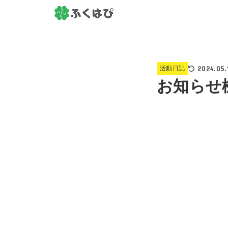
2024.05.
活動日記
お知らせ