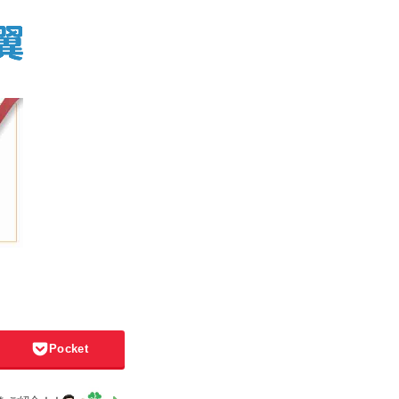
Pocket