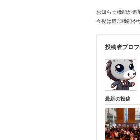
お知らせ機能が追
今後は追加機能や
投稿者プロフ
最新の投稿