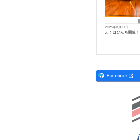
2025年8月11日
ふくはぴんち開催！
Facebook