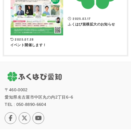
2025.03.17
ふくはぴ規模拡大のお知らせ
2025.07.28
イベント開催します！
〒460-0002
愛知県名古屋市中区丸の内2丁⽬6−6
TEL : 050-8890-6604