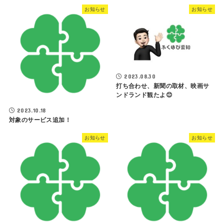
お知らせ
お知らせ
2023.08.30
打ち合わせ、新聞の取材、映画サ
ンドランド観たよ😊
2023.10.18
対象のサービス追加！
お知らせ
お知らせ