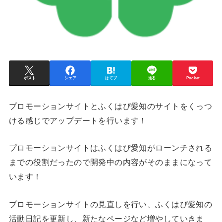
ポスト
シェア
はてブ
送る
Pocket
プロモーションサイトとふくはぴ愛知のサイトをくっつ
ける感じでアップデートを行います！
プロモーションサイトはふくはぴ愛知がローンチされる
までの役割だったので開発中の内容がそのままになって
います！
プロモーションサイトの見直しを行い、ふくはぴ愛知の
活動日記を更新し、新たなページなど増やしていきま