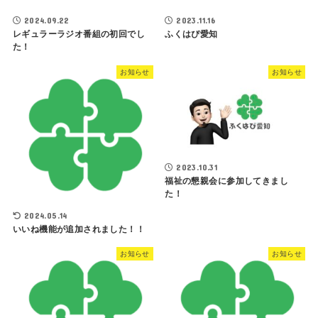
2024.09.22
2023.11.16
レギュラーラジオ番組の初回でし
ふくはぴ愛知
た！
お知らせ
お知らせ
2023.10.31
福祉の懇親会に参加してきまし
た！
2024.05.14
いいね機能が追加されました！！
お知らせ
お知らせ