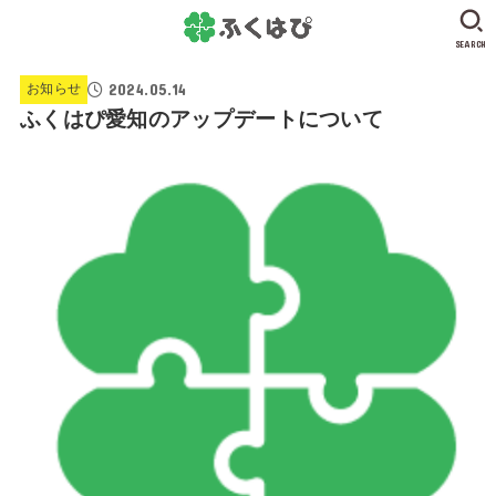
SEARCH
2024.05.14
お知らせ
ふくはぴ愛知のアップデートについて