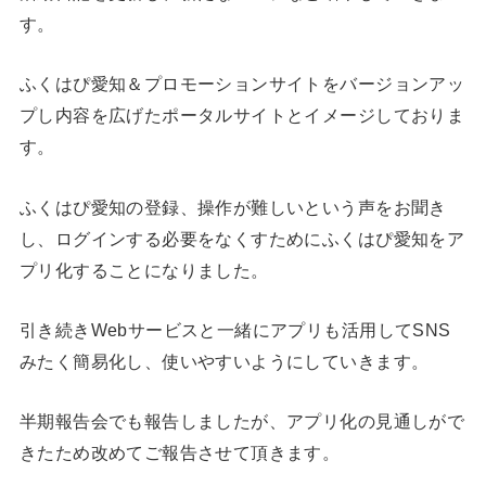
す。
ふくはぴ愛知＆プロモーションサイトをバージョンアッ
プし内容を広げたポータルサイトとイメージしておりま
す。
ふくはぴ愛知の登録、操作が難しいという声をお聞き
し、ログインする必要をなくすためにふくはぴ愛知をア
プリ化することになりました。
引き続きWebサービスと一緒にアプリも活用してSNS
みたく簡易化し、使いやすいようにしていきます。
半期報告会でも報告しましたが、アプリ化の見通しがで
きたため改めてご報告させて頂きます。