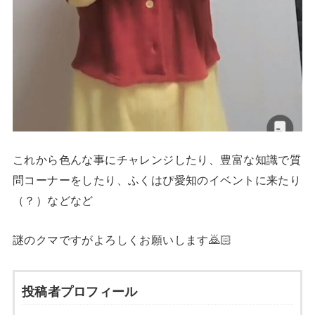
これから色んな事にチャレンジしたり、豊富な知識で質
問コーナーをしたり、ふくはぴ愛知のイベントに来たり
（？）などなど
謎のクマですがよろしくお願いします🙇🏻
投稿者プロフィール