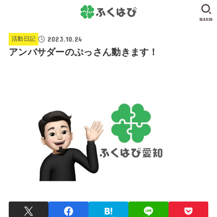
SEARCH
2023.10.24
活動日記
アンバサダーのぷっさん動きます！