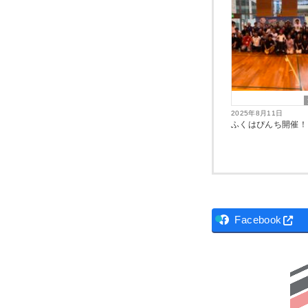
2025年8月11日
ふくはぴんち開催！
Facebook