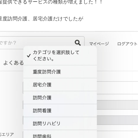
報提供できるサービスの種類が増えました！！
重度訪問介護、居宅介護だけでしたが