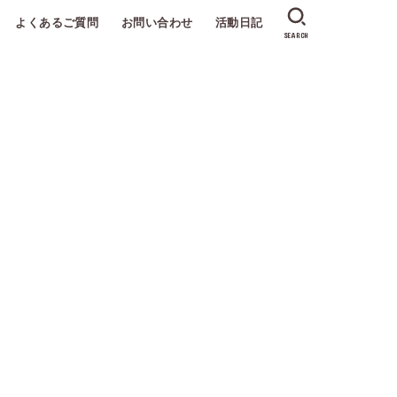
よくあるご質問
お問い合わせ
活動日記
SEARCH