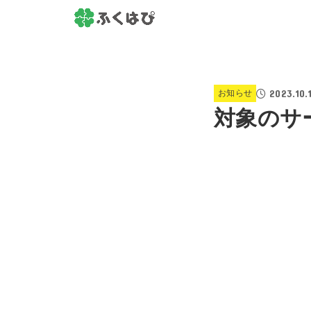
2023.10.
お知らせ
対象のサ