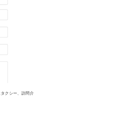
祉タクシー、訪問介