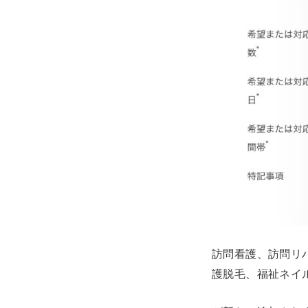
訪問看護、訪問リ
護脱毛、福祉ネイ